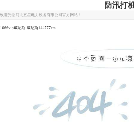
防汛打桩机
欢迎光临河北五星电力设备有限公司官方网站！
1066vip威尼斯-威尼斯144777cm