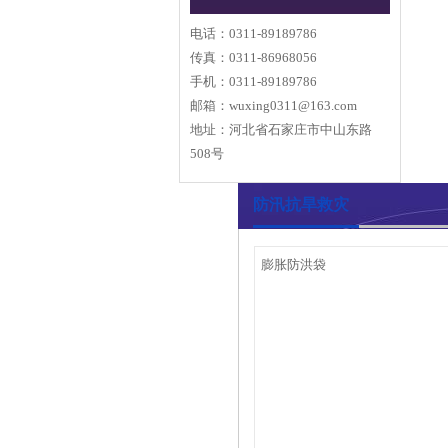
电话：0311-89189786
传真：0311-86968056
手机：0311-89189786
邮箱：
wuxing0311@163.com
地址：河北省石家庄市中山东路
508号
防汛抗旱救灾
膨胀防洪袋