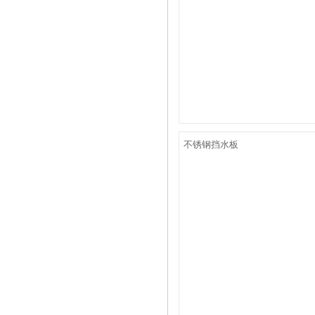
不锈钢挡水板