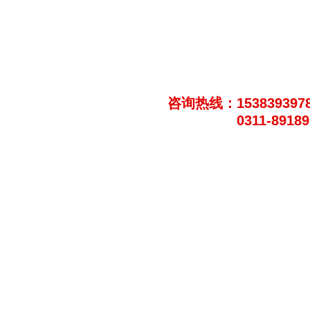
咨询热线：153839397
0311-8918