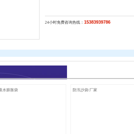
15383939786
24小时免费咨询热线：
吸水膨胀袋
防汛沙袋/厂家