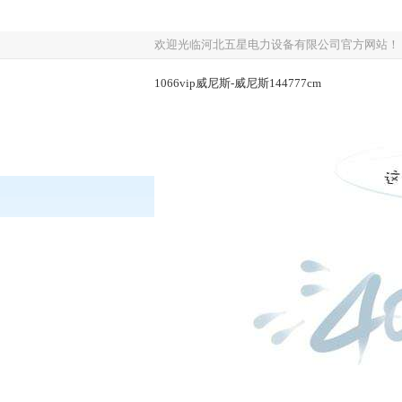
欢迎光临河北五星电力设备有限公司官方网站！
1066vip威尼斯-威尼斯144777cm