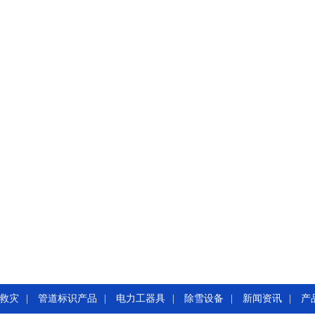
救灾
|
管道标识产品
|
电力工器具
|
除雪设备
|
新闻资讯
|
产