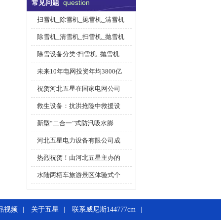
question
常见问题
扫雪机_除雪机_抛雪机_清雪机
除雪机_清雪机_扫雪机_抛雪机
除雪设备分类:扫雪机_抛雪机
未来10年电网投资年均3800亿
祝贺河北五星在国家电网公司
救生设备：抗洪抢险中救援设
新型“二合一”式防汛吸水膨
河北五星电力设备有限公司成
热烈祝贺！由河北五星主办的
水陆两栖车旅游景区体验式个
品视频
|
关于五星
|
联系威尼斯144777cm
|