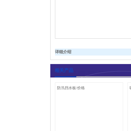
详细介绍
相关产品
防汛挡水板/价格