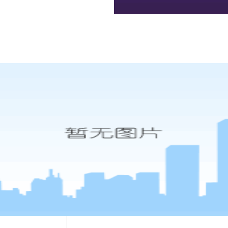
防汛抗旱救灾
管道标识产品
电力工器具
除雪设备
1066vip威尼斯-威尼斯144777cm
>>
防汛抗旱救灾
>>
防汛救援舟艇
>> >> 冲锋
冲锋舟
产品简介：