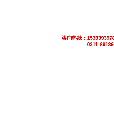
咨询热线：153839397
0311-8918