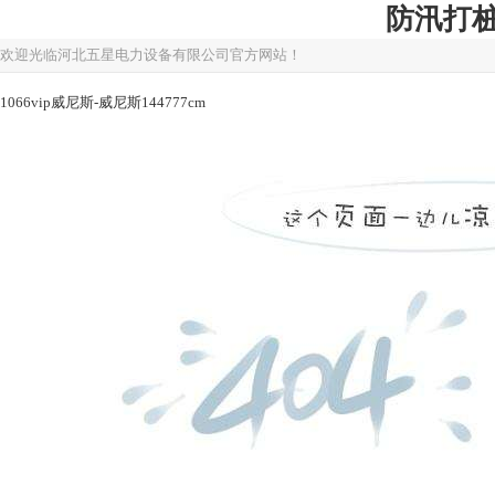
防汛打桩机
欢迎光临河北五星电力设备有限公司官方网站！
1066vip威尼斯-威尼斯144777cm