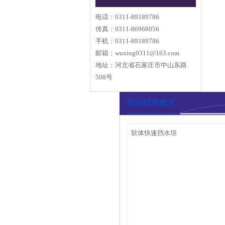
电话：0311-89189786
传真：0311-86968056
手机：0311-89189786
邮箱：
wuxing0311@163.com
地址：河北省石家庄市中山东路
508号
防汛抗旱救灾
软体快速挡水坝