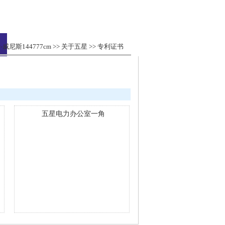
斯-威尼斯144777cm
>>
关于五星
>>
专利证书
五星电力办公室一角