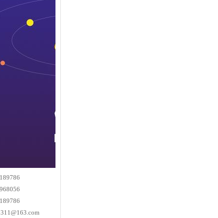
189786
968056
189786
0311@163.com