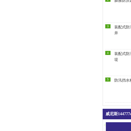
膨胀防洪
3
装配式防
井
4
装配式防
堤
5
防汛挡水
威尼斯14477
contact us