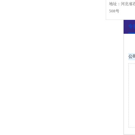
地址：河北省
508号
专
公