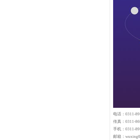
电话：0311-89
传真：0311-86
手机：0311-89
邮箱：
wuxing