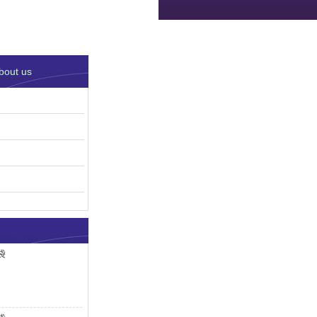
防汛抗旱救灾
管道标识产品
电力工器具
除雪设备
bout us
袋