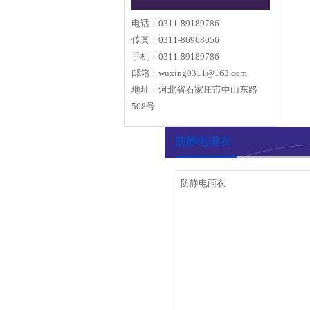
电话：0311-89189786
传真：0311-86968056
手机：0311-89189786
邮箱：
wuxing0311@163.com
地址：河北省石家庄市中山东路
508号
防静电雨衣
防静电雨衣