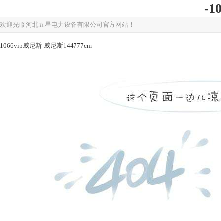
-1
欢迎光临河北五星电力设备有限公司官方网站！
1066vip威尼斯-威尼斯144777cm