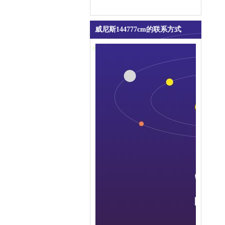
威尼斯144777cm的联系方式
contact us