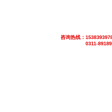
咨询热线：153839397
0311-8918