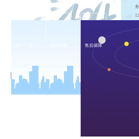
1
生产厂家
价格优惠
售后保障
15373940621
服务热线：