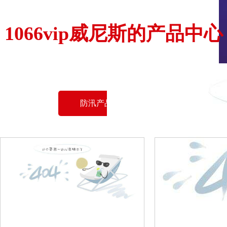
1066vip威尼斯的产品中心
防汛产品
防汛设备