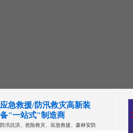
应急救援/防汛救灾高新装
备"一站式"制造商
防汛抗洪、抢险救灾、应急救援、森林安防