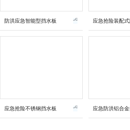
防洪应急智能型挡水板
应急抢险装配式
应急抢险不锈钢挡水板
应急防洪铝合金