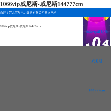
1066vip威尼斯-威尼斯144777cm
您好！河北五星电力设备有限公司官方网站!
1066vip威尼斯-威尼斯144777cm
1066vip威尼斯-
威尼斯
144777cm