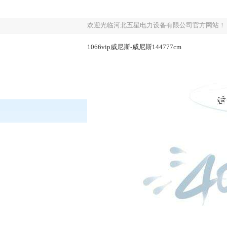
欢迎光临河北五星电力设备有限公司官方网站！
1066vip威尼斯-威尼斯144777cm