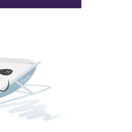
新闻资讯
产品视频
关于五星