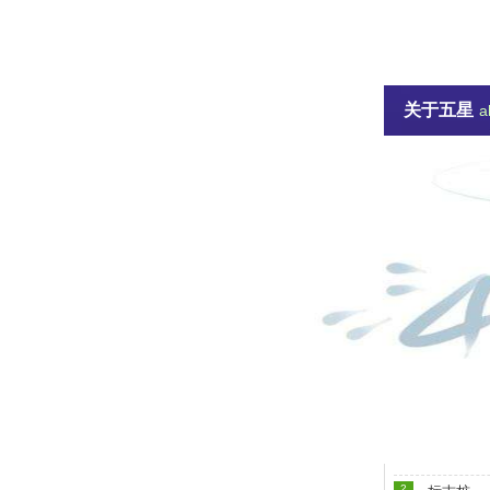
1066vip威尼斯-威尼斯144777cm
关于五星
联系威尼斯144777cm
a
+ 公司资质
+ 专利证书
+ 检验报告
+ 公司风采
hot
热销产品
1
pe警示保
2