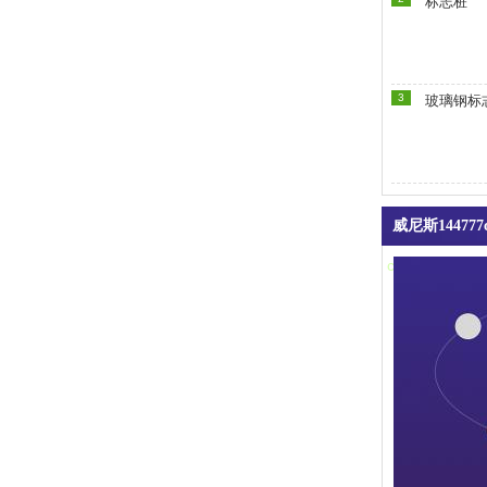
标志桩
3
玻璃钢标
威尼斯14477
contact us