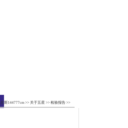
威尼斯144777cm
>>
关于五星
>>
检验报告
>>