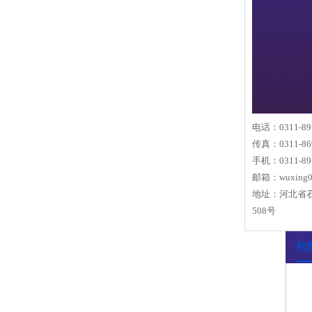
电话：0311-89
传真：0311-86
手机：0311-89
邮箱：
wuxing
地址：河北省
508号
检