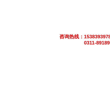
咨询热线：153839397
0311-8918