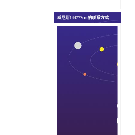
威尼斯144777cm的联系方式
contact us