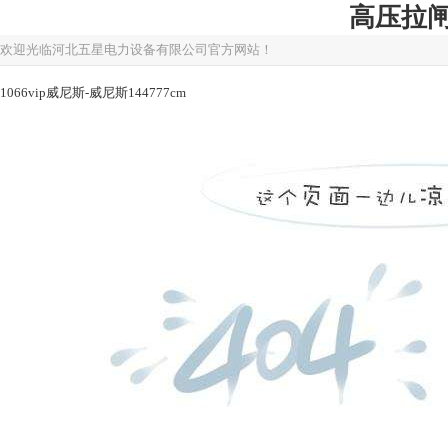
高压拉闸杆
欢迎光临河北五星电力设备有限公司官方网站！
1066vip威尼斯-威尼斯144777cm