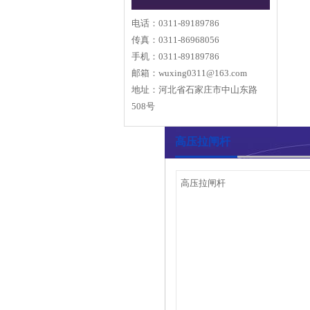
电话：0311-89189786
传真：0311-86968056
手机：0311-89189786
邮箱：
wuxing0311@163.com
地址：河北省石家庄市中山东路
508号
高压拉闸杆
高压拉闸杆