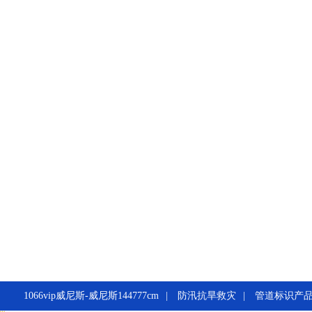
1066vip威尼斯-威尼斯144777cm
|
防汛抗旱救灾
|
管道标识产