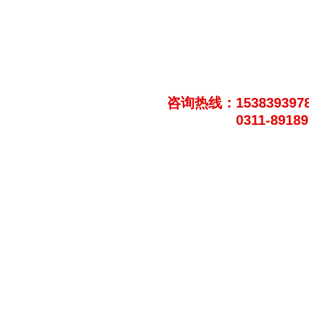
咨询热线：153839397
0311-8918