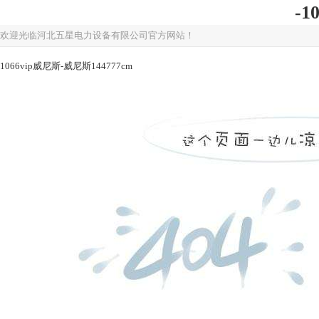
-1
欢迎光临河北五星电力设备有限公司官方网站！
1066vip威尼斯-威尼斯144777cm