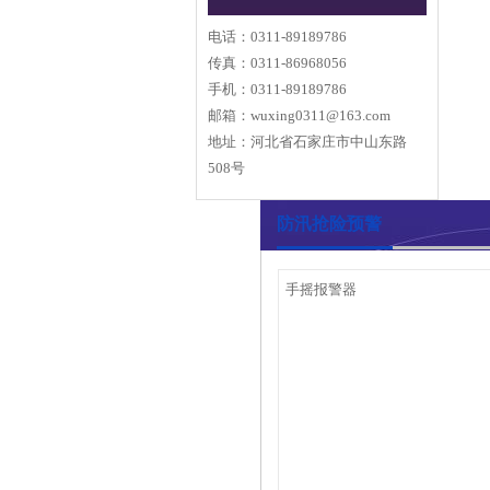
电话：0311-89189786
传真：0311-86968056
手机：0311-89189786
邮箱：
wuxing0311@163.com
地址：河北省石家庄市中山东路
508号
防汛抢险预警
手摇报警器