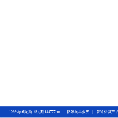
1066vip威尼斯-威尼斯144777cm
|
防汛抗旱救灾
|
管道标识产