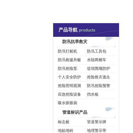
1066vip威尼斯-威尼斯144777cm
防汛抗旱救灾
管道标
产品导航
联系威尼斯144777cm
products
防汛抗旱救灾
防汛打桩机
防汛工具包
防汛救援舟艇
水陆两栖车
防汛抢险泵
堤坝围堰防护
个人安全防护
抢险救灾逃生
抢险照明观测
防汛抢险预警
应急抢险设备
挡水板
吸水膨胀袋
管道标识产品
标志桩
管道警示牌
地贴地砖
地埋警示带