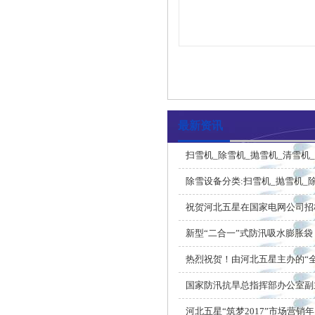
最新资讯
扫雪机_除雪机_抛雪机_清雪机
除雪设备分类:扫雪机_抛雪机_
祝贺河北五星在国家电网公司招
新型“二合一”式防汛吸水膨胀袋
热烈祝贺！由河北五星主办的“
国家防汛抗旱总指挥部办公室副
河北五星“筑梦2017”市场营销年