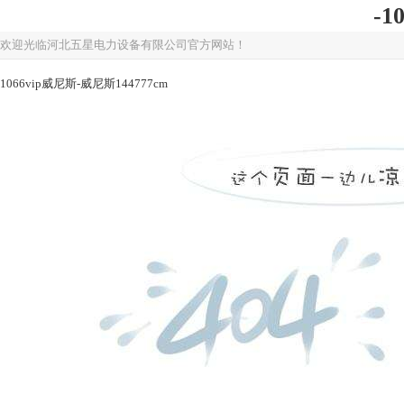
-1
欢迎光临河北五星电力设备有限公司官方网站！
1066vip威尼斯-威尼斯144777cm