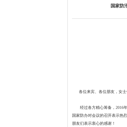
国家防汛
各位来宾、各位朋友，女士
经过各方精心筹备，2016
国家防办对会议的召开表示热
朋友们表示衷心的感谢！