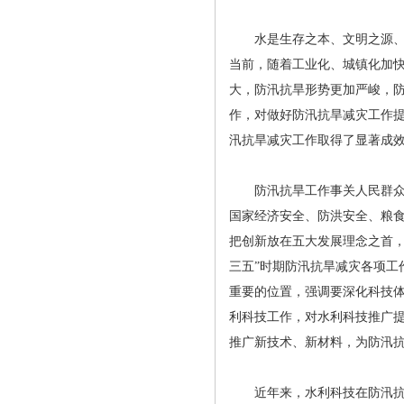
水是生存之本、文明之源、生
当前，随着工业化、城镇化加
大，防汛抗旱形势更加严峻，
作，对做好防汛抗旱减灾工作
汛抗旱减灾工作取得了显著成
防汛抗旱工作事关人民群众切
国家经济安全、防洪安全、粮食
把创新放在五大发展理念之首，
三五”时期防汛抗旱减灾各项工
重要的位置，强调要深化科技
利科技工作，对水利科技推广
推广新技术、新材料，为防汛
近年来，水利科技在防汛抗旱