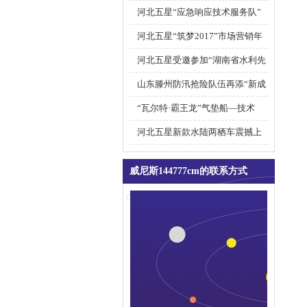
主
河北五星“应急响应技术服务队”
河北五星“筑梦2017”市场营销年
河北五星受邀参加“湖南省水利先
山东滕州防汛抢险队伍再添“新成
“瓦尔特·霸王龙”气垫船—技术
河北五星新款水陆两栖车震撼上
市
威尼斯144777cm的联系方式
contact us