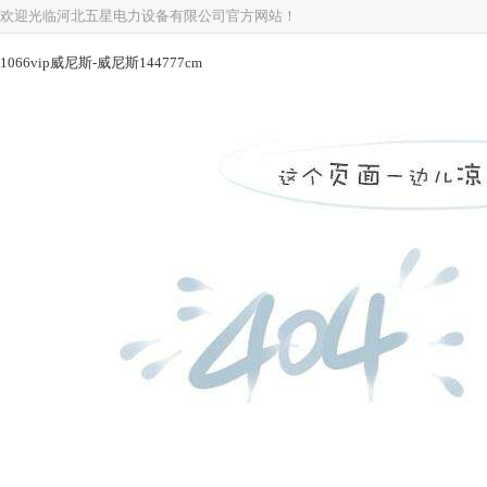
欢迎光临河北五星电力设备有限公司官方网站！
1066vip威尼斯-威尼斯144777cm