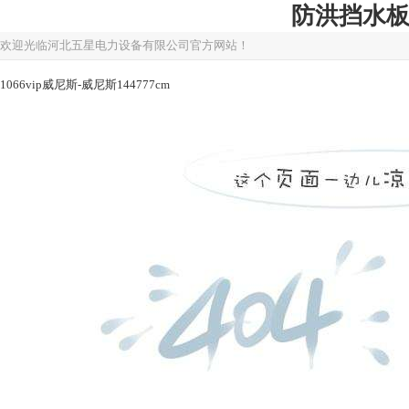
防洪挡水板/
欢迎光临河北五星电力设备有限公司官方网站！
1066vip威尼斯-威尼斯144777cm