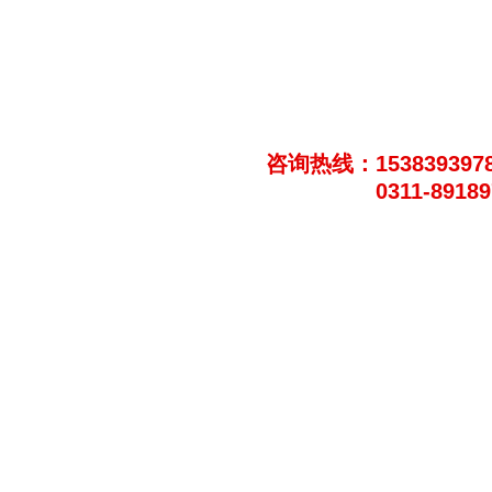
咨询热线：153839397
0311-8918