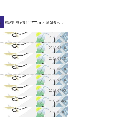
6vip威尼斯-威尼斯144777cm
>>
新闻资讯
>>
2018-12-27
2018-08-18
2018-08-18
2018-08-18
2018-08-18
2018-07-05
2018-07-05
2018-05-07