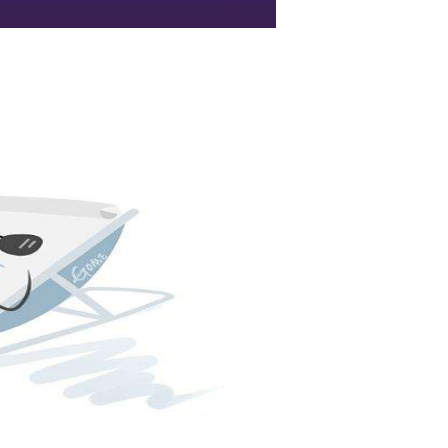
新闻资讯
产品视频
关于五星