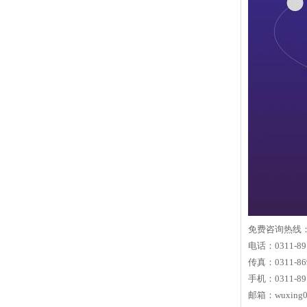
免费咨询热线：15
电话：0311-89
传真：0311-86
手机：0311-89
邮箱：
wuxing