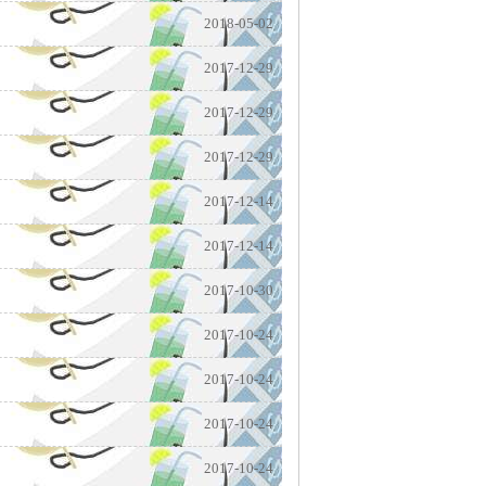
2018-05-02
2017-12-29
2017-12-29
2017-12-29
2017-12-14
2017-12-14
2017-10-30
2017-10-24
2017-10-24
2017-10-24
2017-10-24