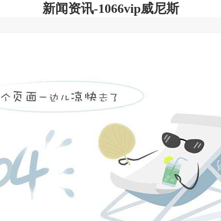
新闻资讯-1066vip威尼斯