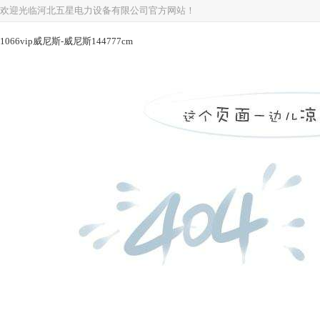
欢迎光临河北五星电力设备有限公司官方网站！
1066vip威尼斯-威尼斯144777cm