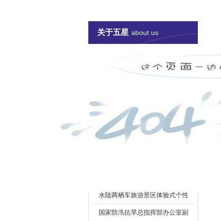
1066vip威尼斯-威尼斯144777cm
防汛抗旱救灾
管道标
关于五星
联系威尼斯144777cm
about us
+ 关于五星
+ 1066vip威尼斯的荣誉证书
+ 公司风采
+ 联系威尼斯144777cm
news
公司动态
河北五星电力设备有限公司成功
登
热烈祝贺！由河北五星主办的“全
水陆两栖车旅游景区体验式个性
化
国家防汛抗旱总指挥部办公室副