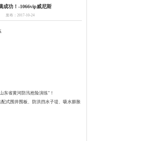
！-1066vip威尼斯
 发布：2017-10-24
练
山东省黄河防汛抢险演练”！
装配式围井围板、防洪挡水子堤、吸水膨胀