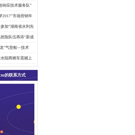
急响应技术服务队”
2017”市场营销年
参加“湖南省水利先
抢险队伍再添“新成
王龙”气垫船—技术
款水陆两栖车震撼上
7cm的联系方式