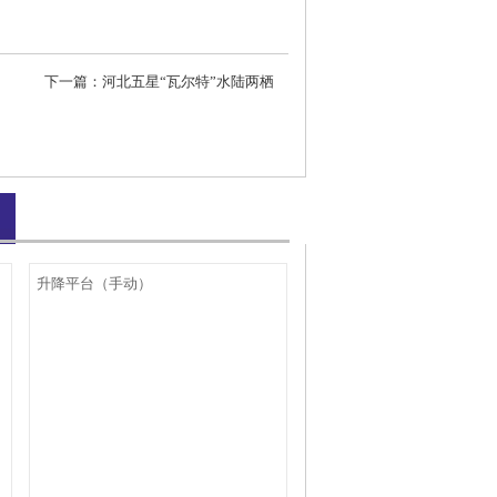
下一篇：
河北五星“瓦尔特”水陆两栖
升降平台（手动）