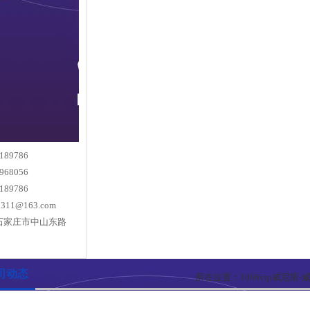
189786
968056
189786
0311@163.com
石家庄市中山东路
司动态
所在位置：
1066vip威尼斯-