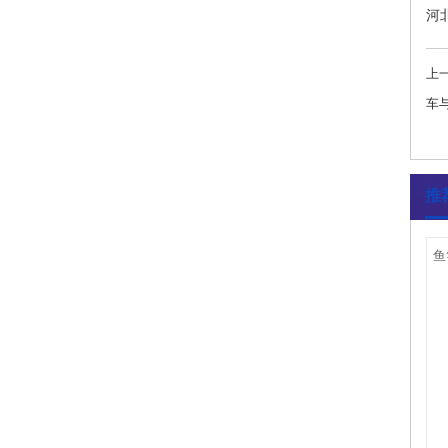
河
上
车
推
鱼