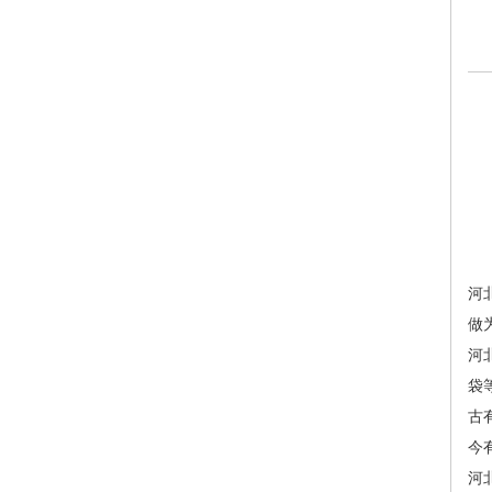
河
做
河
袋
古
今
河