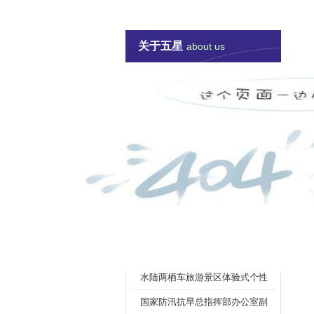
1066vip威尼斯-威尼斯144777cm
防汛抗旱救灾
管道标
关于五星
联系威尼斯144777cm
about us
+ 关于五星
+ 1066vip威尼斯的荣誉证书
+ 公司风采
+ 联系威尼斯144777cm
news
公司动态
河北五星电力设备有限公司成功
登
热烈祝贺！由河北五星主办的“全
水陆两栖车旅游景区体验式个性
化
国家防汛抗旱总指挥部办公室副