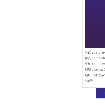
电话：0311-89
传真：0311-86
手机：0311-89
邮箱：
wuxing
地址：河北省
508号
公