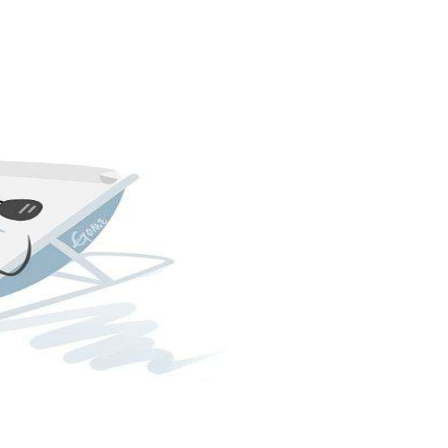
新闻资讯
产品视频
关于五星