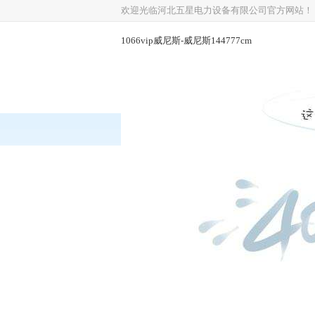
欢迎光临河北五星电力设备有限公司官方网站！
1066vip威尼斯-威尼斯144777cm