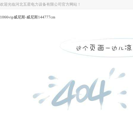
欢迎光临河北五星电力设备有限公司官方网站！
1066vip威尼斯-威尼斯144777cm