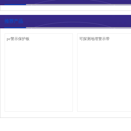
推荐产品
pe警示保护板
可探测地埋警示带