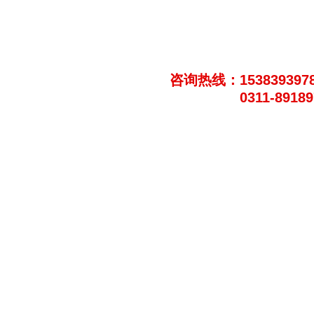
咨询热线：153839397
0311-8918