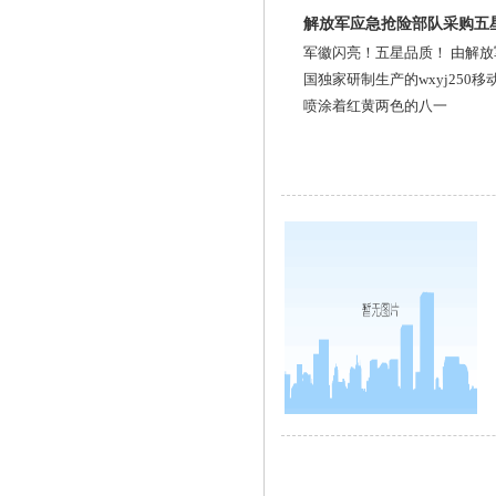
解放军应急抢险部队采购五
军徽闪亮！五星品质！ 由解
国独家研制生产的wxyj25
喷涂着红黄两色的八一