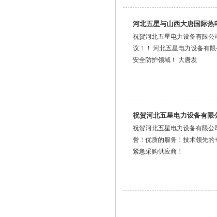
河北五星与山西大唐国际热
祝贺河北五星电力设备有限公
议！！ 河北五星电力设备有
安全防护领域！ 大唐发
祝贺河北五星电力设备有限
祝贺河北五星电力设备有限公
誉！优质的服务！技术领先的
紧急采购供应商！