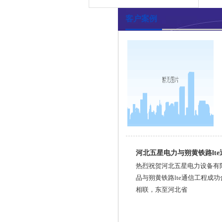
客户案例
河北五星电力与朔黄铁路lt
热烈祝贺河北五星电力设备有
品与朔黄铁路lte通信工程成
相联，东至河北省