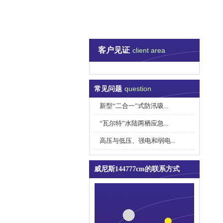
1066vip威尼斯-威尼斯144777cm
防汛抗旱救灾
管道标
客户见证
联系威尼斯144777cm
client area
question
常见问题
新型“二合一”式防汛吸...
“瓦尔特”水陆两栖应急...
高压与低压、强电和弱电...
威尼斯144777cm的联系方式
contact us