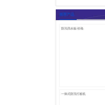
推荐产品
防汛挡水板/价格
一体式防汛打桩机