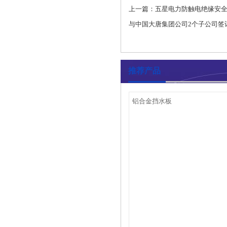
上一篇：
五星电力防触电绝缘安
与中国大唐集团公司2个子公司签
推荐产品
铝合金挡水板