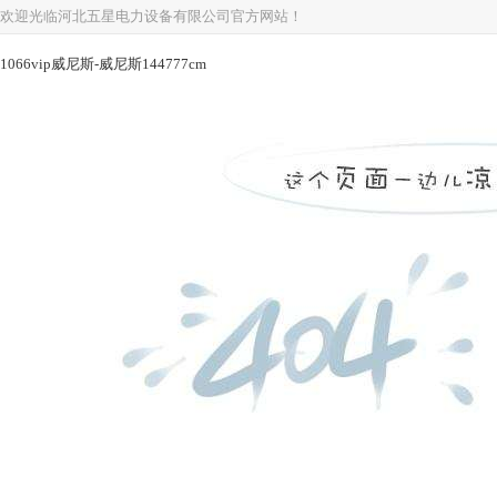
欢迎光临河北五星电力设备有限公司官方网站！
1066vip威尼斯-威尼斯144777cm