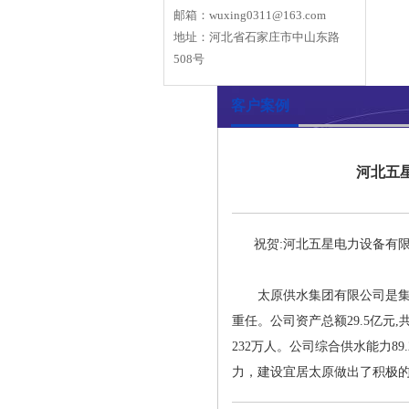
邮箱：
wuxing0311@163.com
地址：河北省石家庄市中山东路
508号
客户案例
河北五星
祝贺:河北五星电力设备有
太原供水集团有限公司是集产
重任。公司资产总额29.5亿元
232万人。公司综合供水能力89
力，建设宜居太原做出了积极