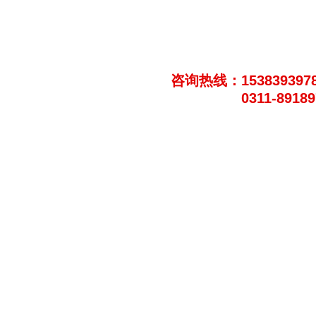
咨询热线：153839397
0311-8918