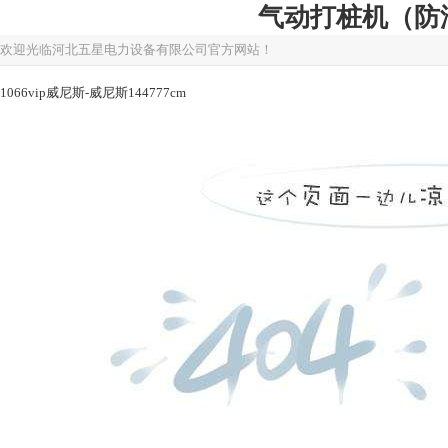
气动打桩机（防汛植
欢迎光临河北五星电力设备有限公司官方网站！
1066vip威尼斯-威尼斯144777cm