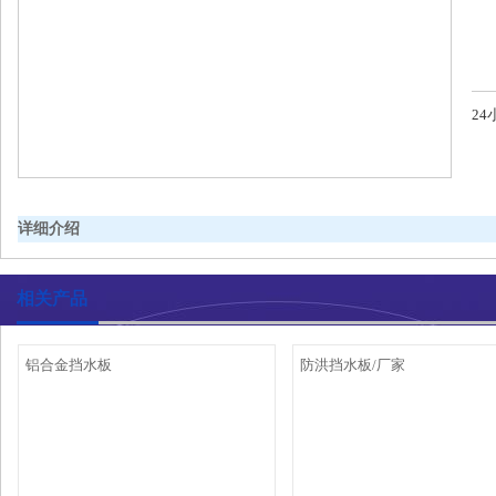
2
详细介绍
相关产品
铝合金挡水板
防洪挡水板/厂家