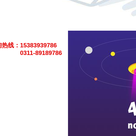
热线：15383939786
0311-89189786