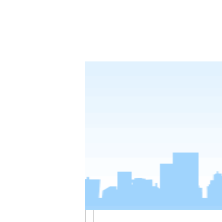
1066vip威尼斯-威尼斯144777cm
联系威尼斯144777cm
过道警示管
所在位置