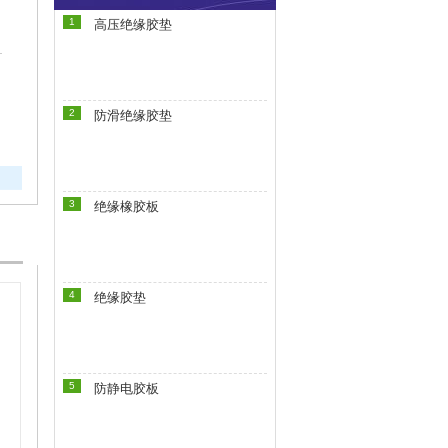
1
高压绝缘胶垫
2
防滑绝缘胶垫
3
绝缘橡胶板
4
绝缘胶垫
5
防静电胶板