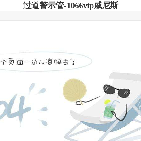
过道警示管-1066vip威尼斯