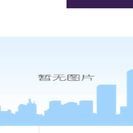
防汛抗旱救灾
管道标识产品
电力工器具
除雪设备
：
1066vip威尼斯-威尼斯144777cm
>>
电力工器具
>>
拉线护套
>> >> 过道警示
过道警示管
产品简介：