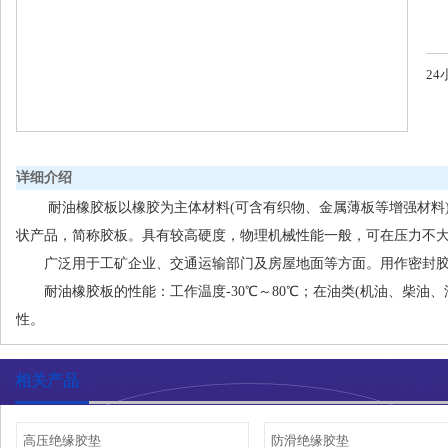
2
详细介绍
耐油橡胶板以橡胶为主体材料(可含有织物、金属薄板等增强材料)
状产品，简称胶板。具有较高硬度，物理机械性能一般，可在压力不大，
广泛用于工矿企业、交通运输部门及房屋地面等方面。用作密封胶
耐油橡胶板的性能：工作温度-30℃～80℃；在油类(机油、柴油、
性。
相关产品
高压绝缘胶垫
防滑绝缘胶垫