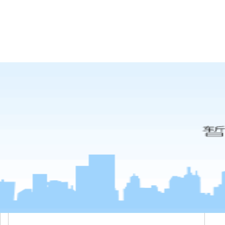
1066vip威尼斯-威尼斯144777cm
防汛抗旱救灾
管道标
联系威尼斯144777cm
绝缘单梯
所在位置：
1066vip威尼斯-威尼斯144
绝
产