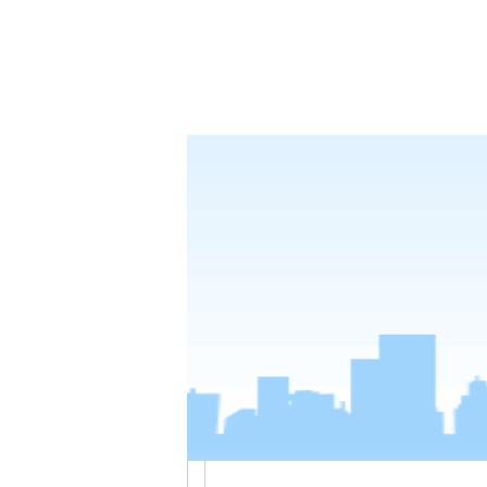
1066vip威尼斯-威尼斯144777cm
联系威尼斯144777cm
安全工具柜
所在位置：