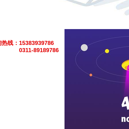
热线：15383939786
0311-89189786