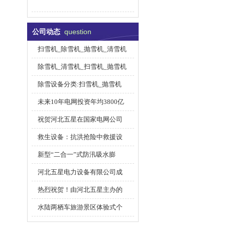
question
公司动态
扫雪机_除雪机_抛雪机_清雪机
除雪机_清雪机_扫雪机_抛雪机
除雪设备分类:扫雪机_抛雪机
未来10年电网投资年均3800亿
祝贺河北五星在国家电网公司
救生设备：抗洪抢险中救援设
新型“二合一”式防汛吸水膨
河北五星电力设备有限公司成
热烈祝贺！由河北五星主办的
水陆两栖车旅游景区体验式个