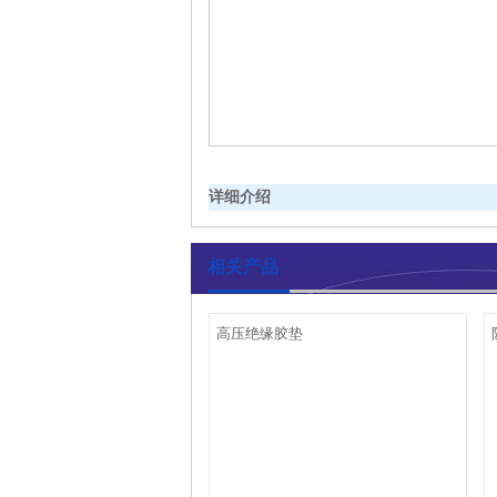
详细介绍
相关产品
高压绝缘胶垫