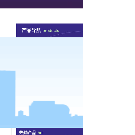
新闻资讯
产品视频
关于五星
产品导航
products
绝缘胶垫
柜
绝缘手套
绝缘靴
绝缘梯凳
绝缘围栏
防静电雨衣
安全帽
窨井防护网
挡鼠板
电力警示带
高压验电器
高压拉闸杆
拉线护套
高空作业安全带
驱鸟器
安全工具柜
hot
热销产品