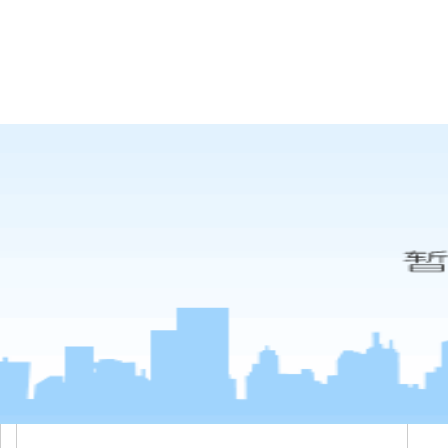
1066vip威尼斯-威尼斯144777cm
防汛抗旱救灾
管道标
联系威尼斯144777cm
防汛组合工具包6件套
所在位置：
1066vip威尼斯-威尼斯144777cm
>>
防汛抗
防
产
防
包