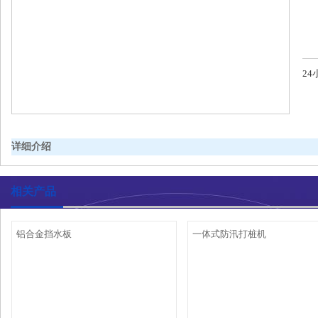
2
详细介绍
相关产品
铝合金挡水板
一体式防汛打桩机