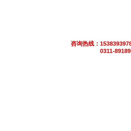
咨询热线：153839397
0311-8918