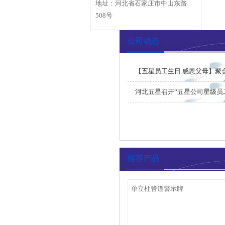
地址：河北省石家庄市中山东路
508号
公司动态
【五星员工生日.感恩父母】聚
河北五星召开“五星公司星级员
推荐产品
单立柱管道警示牌