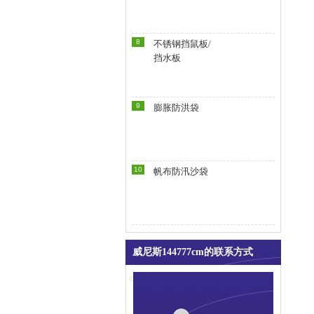
8
不锈钢挡鼠板/
挡水板
9
膨胀防洪袋
10
帆布防汛沙袋
威尼斯144777cm的联系方式
contact us