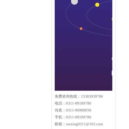
免费咨询热线：15383939786
电话：0311-89189786
传真：0311-86968056
手机：0311-89189786
邮箱：
wuxing0311@163.com