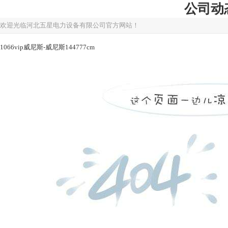
公司动态
欢迎光临河北五星电力设备有限公司官方网站！
1066vip威尼斯-威尼斯144777cm