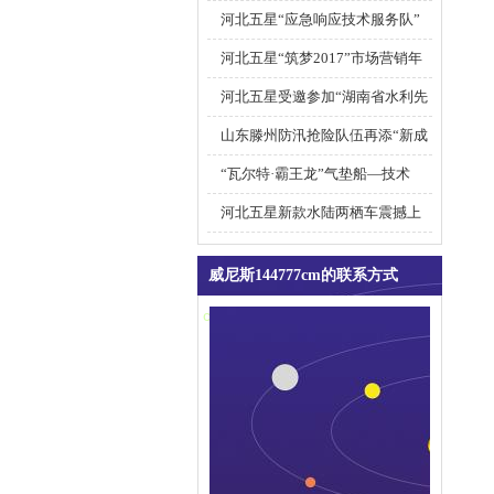
主
河北五星“应急响应技术服务队”
河北五星“筑梦2017”市场营销年
河北五星受邀参加“湖南省水利先
山东滕州防汛抢险队伍再添“新成
“瓦尔特·霸王龙”气垫船—技术
河北五星新款水陆两栖车震撼上
市
威尼斯144777cm的联系方式
contact us