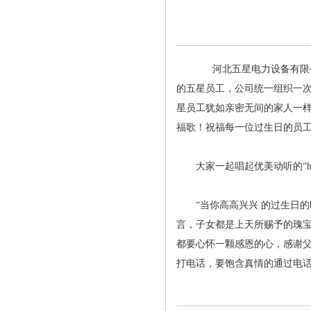
河北五星电力设备有限公
的五星员工，公司统一组织一次
星员工犹如亲密无间的家人一
福歌！祝福每一位过生日的员工
大家一起唱起优美动听的“happy
“当你高高兴兴 的过生日的
言，子女都是上天所赐予的瑰宝
都要心怀一颗感恩的心，感谢父
打电话，要饱含真情的通过电