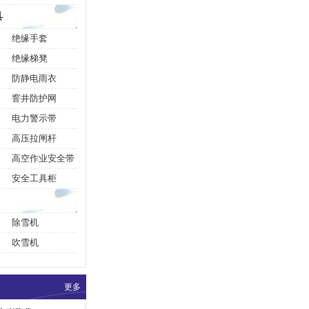
具
绝缘手套
绝缘梯凳
防静电雨衣
窨井防护网
电力警示带
高压拉闸杆
高空作业安全带
安全工具柜
除雪机
吹雪机
更多