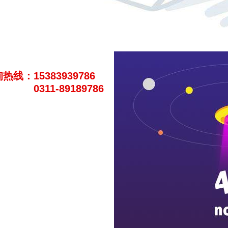
热线：15383939786
0311-89189786