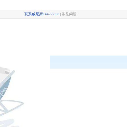
|
联系威尼斯144777cm
|
常见问题
|