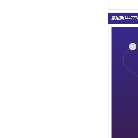
吸
便携式
威尼斯14477
contact us