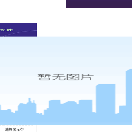
防汛抗旱救灾
管道标识产品
电力工器具
除雪设备
roducts
救灾
防汛工具包
水陆两栖车
堤坝围堰防护
抢险救灾逃生
防汛抢险预警
挡水板
产品
管道警示牌
地埋警示带