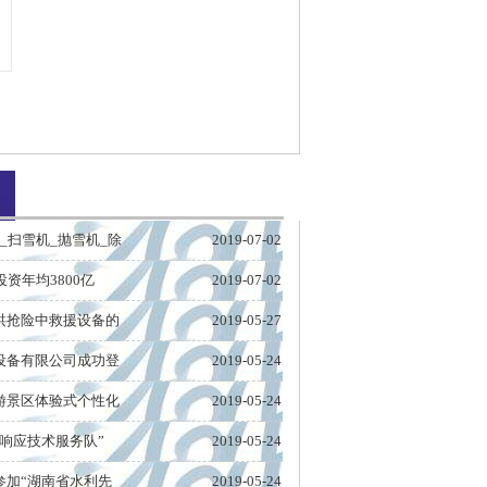
_扫雪机_抛雪机_除
2019-07-02
投资年均3800亿
2019-07-02
洪抢险中救援设备的
2019-05-27
设备有限公司成功登
2019-05-24
游景区体验式个性化
2019-05-24
响应技术服务队”
2019-05-24
参加“湖南省水利先
2019-05-24