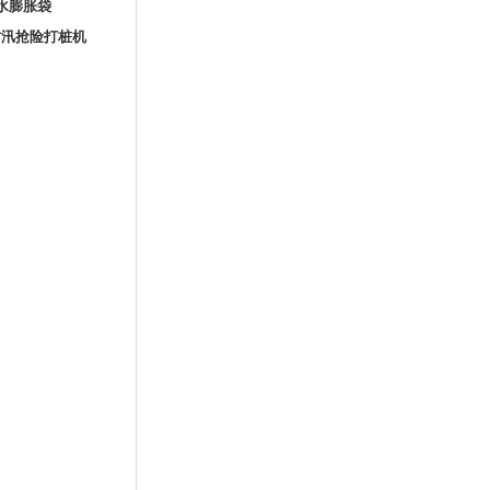
水膨胀袋
防汛抢险打桩机