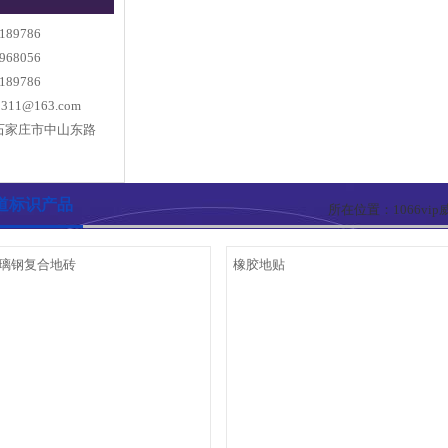
189786
968056
189786
0311@163.com
石家庄市中山东路
道标识产品
所在位置：
1066vi
璃钢复合地砖
橡胶地贴