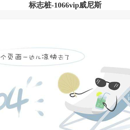
标志桩-1066vip威尼斯