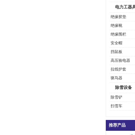
电力工器
绝缘胶垫
绝缘靴
绝缘围栏
安全帽
挡鼠板
高压验电器
拉线护套
驱鸟器
除雪设备
除雪铲
扫雪车
推荐产品