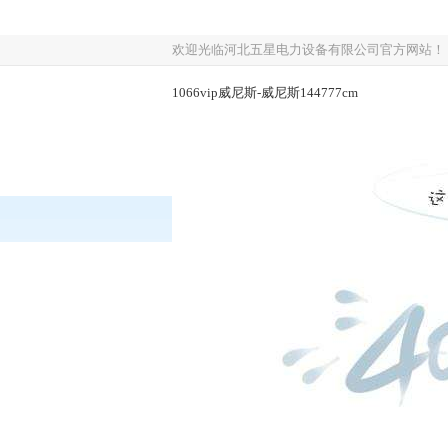
欢迎光临河北五星电力设备有限公司官方网站！
1066vip威尼斯-威尼斯144777cm