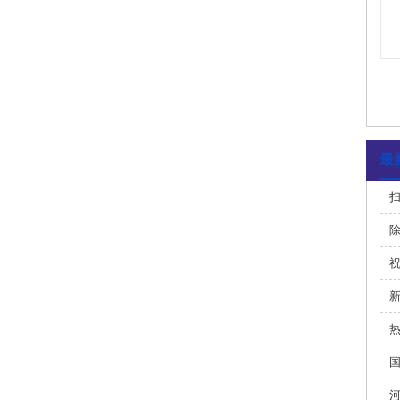
最
扫
除
河