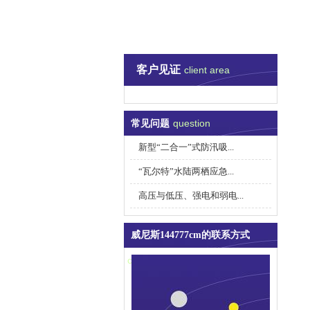
1066vip威尼斯-威尼斯144777cm
防汛抗旱救灾
管道标
客户见证
联系威尼斯144777cm
client area
question
常见问题
新型“二合一”式防汛吸...
“瓦尔特”水陆两栖应急...
高压与低压、强电和弱电...
威尼斯144777cm的联系方式
contact us