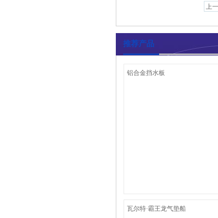
上
推荐产品
铝合金挡水板
瓦尔特·霸王龙气垫船