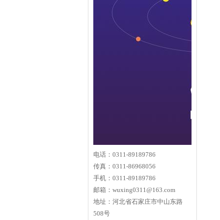
电话：0311-89189786
传真：0311-86968056
手机：0311-89189786
邮箱：
wuxing0311@163.com
地址：河北省石家庄市中山东路
508号