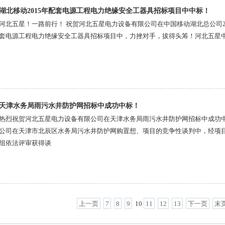
湖北移动2015年配套电源工程电力绝缘安全工器具招标项目中中标！
河北五星！一路前行！ 祝贺河北五星电力设备有限公司在中国移动湖北总公司2
套电源工程电力绝缘安全工器具招标项目中，力挫对手，拔得头筹！河北五星
天津水务局雨污水井防护网招标中成功中标！
热烈祝贺河北五星电力设备有限公司在天津水务局雨污水井防护网招标中成功中
公司在天津市北辰区水务局污水井防护网购置想、项目的竞争性谈判中，经项
组依法评审获得谈
上一页
7
8
9
10
11
12
13
下一页
末