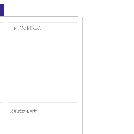
一体式防汛打桩机
装配式防汛围井