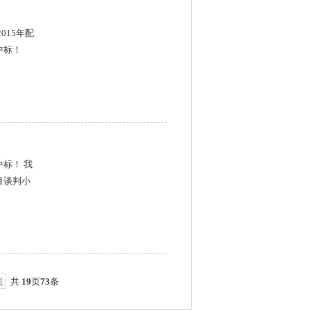
015年配
中标！
标！ 我
目谈判小
页
共
19
页
73
条