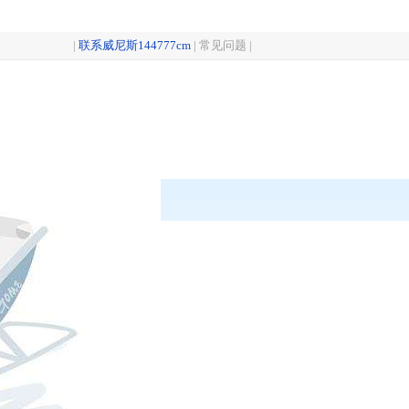
|
联系威尼斯144777cm
|
常见问题
|