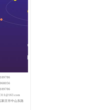
189786
968056
189786
0311@163.com
石家庄市中山东路