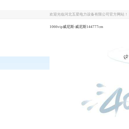
欢迎光临河北五星电力设备有限公司官方网站！
1066vip威尼斯-威尼斯144777cm