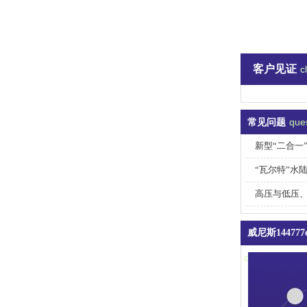
1066vip威尼斯-威尼斯144777cm
客户见证
联系威尼斯144777cm
c
que
常见问题
新型“二合一”
“瓦尔特”水陆
高压与低压、强
威尼斯14477
contact us