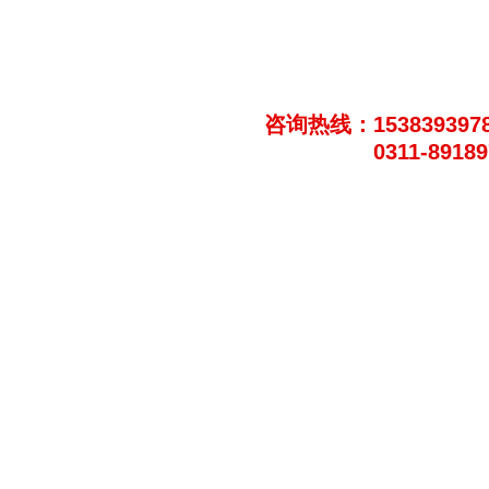
咨询热线：153839397
0311-8918