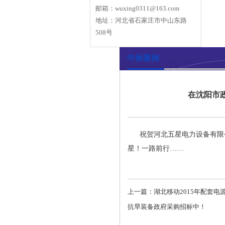
邮箱：
wuxing0311@163.com
地址：河北省石家庄市中山东路
508号
中标案例
在沈阳市政
祝贺河北五星电力设备有限
星！一路前行……
上一篇：
湖北移动2015年配套
抗旱装备政府采购招标中！