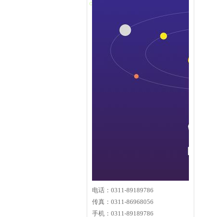
contact us
电话：0311-89189786
传真：0311-86968056
手机：0311-89189786