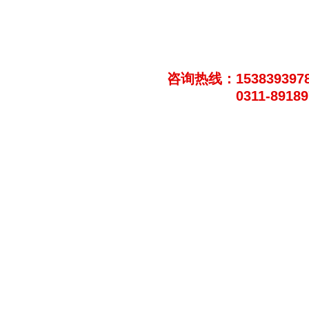
咨询热线：153839397
0311-8918