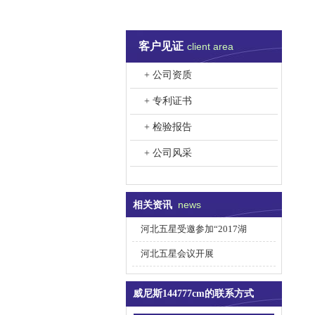
1066vip威尼斯-威尼斯144777cm
防汛抗旱救灾
管道标
客户见证
联系威尼斯144777cm
client area
+ 公司资质
+ 专利证书
+ 检验报告
+ 公司风采
news
相关资讯
河北五星受邀参加“2017湖
河北五星会议开展
威尼斯144777cm的联系方式