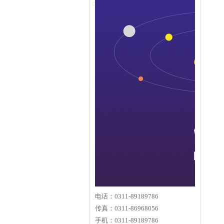
contact us
电话：0311-89189786
传真：0311-86968056
手机：0311-89189786