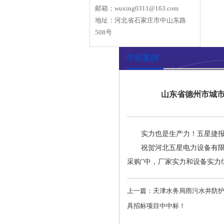
邮箱：
wuxing0311@163.com
地址：河北省石家庄市中山东路
508号
中标案例
山东省德州市城市管
实力也是生产力！五星捷
祝贺河北五星电力设备有限
采购”中，厂家实力和设备实力
上一篇：
天津水务局雨污水井防
具招标项目中中标！