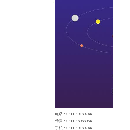
contact us
电话：0311-89189786
传真：0311-86968056
手机：0311-89189786