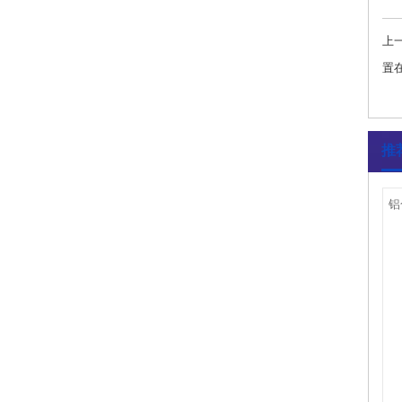
上
置
推
铝