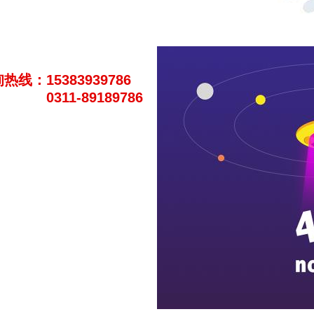
热线：15383939786
0311-89189786