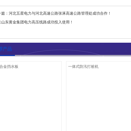
一篇：
河北五星电力与河北高速公路张涿高速公路管理处成功合作！
下一
在山东黄金集团电力高压线路成功投入使用！
荐产品
合金挡水板
一体式防汛打桩机