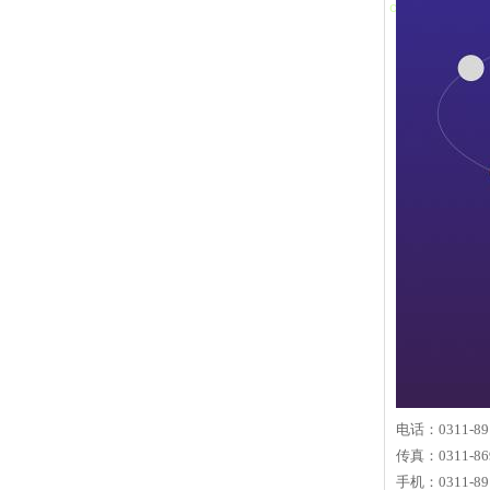
contact us
电话：0311-89
传真：0311-86
手机：0311-89