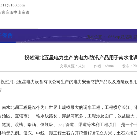
0311@163.com
石家庄市中山东路
户案例
所在位置：
1066vip威尼斯-
祝贺河北五星电力生产的电力/防汛产品用于南水北调工程
文章来源：未知 作者：admin 发布：2016-
祝贺河北五星电力设备有限公司生产的电力安全防护产品以及抢险设备
行！
水北调工程是迄今为止世界上规模最大的调水工程，工程横穿长江、淮
自治区、直辖市），输水线路长，穿越河流多，工程涉及面广，效益巨大
、隧洞、渡槽、暗涵、倒虹吸、pccp管道、渠道等水利工程项目，是一
外均无先例。仅东、中线一期工程土石方开挖量17.8亿立方米，土石方填筑量