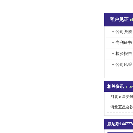
1066vip威尼斯-威尼斯144777cm
客户见证
联系威尼斯144777cm
c
+ 公司资质
+ 专利证书
+ 检验报告
+ 公司风采
ne
相关资讯
河北五星受邀参
河北五星会
威尼斯14477