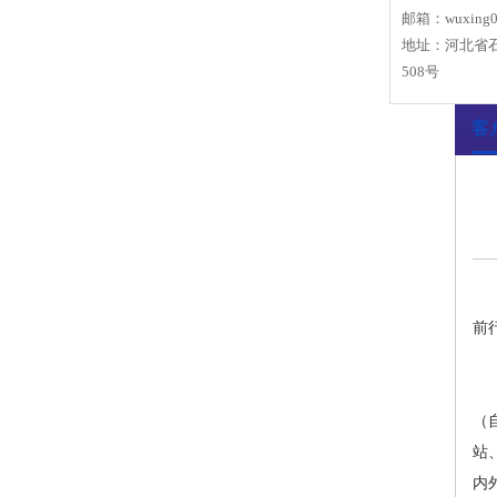
邮箱：
wuxing
地址：河北省
508号
客
前
南
（
站
内