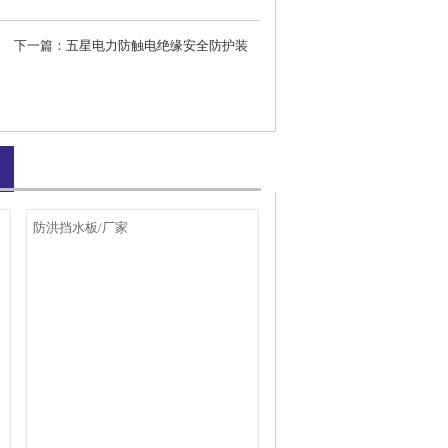
篇：
五星电力防触电绝缘安全防护装
防洪挡水板/厂家