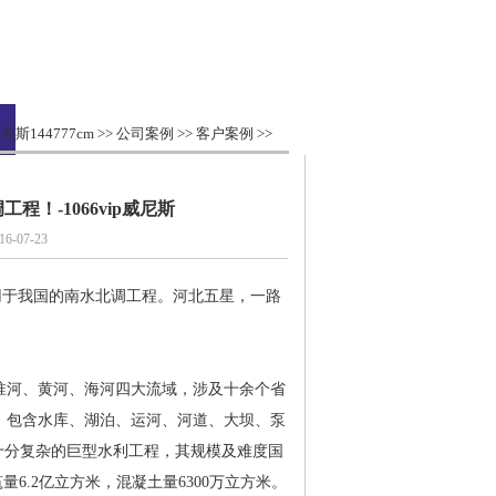
威尼斯144777cm
>>
公司案例
>>
客户案例
>>
！-1066vip威尼斯
07-23
用于我国的南水北调工程。河北五星，一路
河、黄河、海河四大流域，涉及十余个省
，包含水库、湖泊、运河、河道、大坝、泵
个十分复杂的巨型水利工程，其规模及难度国
6.2亿立方米，混凝土量6300万立方米。