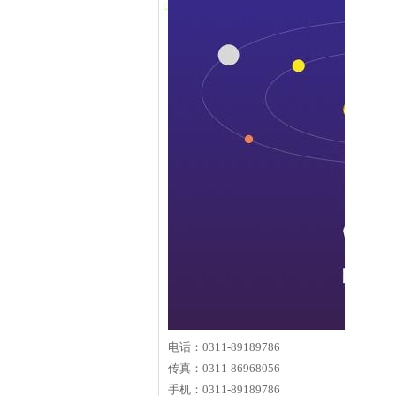
contact us
电话：0311-89189786
传真：0311-86968056
手机：0311-89189786