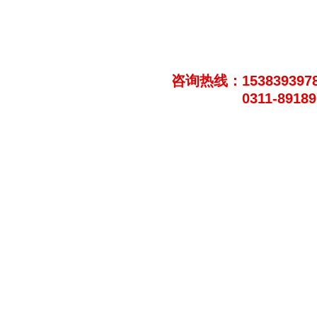
咨询热线：153839397
0311-8918