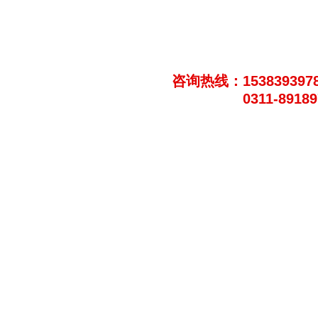
咨询热线：153839397
0311-8918