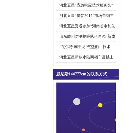
主
河北五星“应急响应技术服务队”
河北五星“筑梦2017”市场营销年
河北五星受邀参加“湖南省水利先
山东滕州防汛抢险队伍再添“新成
“瓦尔特·霸王龙”气垫船—技术
河北五星新款水陆两栖车震撼上
市
威尼斯144777cm的联系方式
contact us