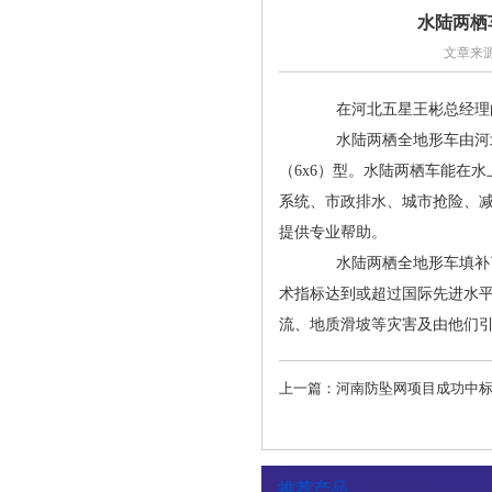
水陆两栖车
文章来源：
在河北五星王彬总经理的
水陆两栖全地形车由河北五星
（6x6）型。水陆两栖车能在
系统、市政排水、城市抢险、
提供专业帮助。
水陆两栖全地形车填补了
术指标达到或超过国际先进水平
流、地质滑坡等灾害及由他们
上一篇：
河南防坠网项目成功中
推荐产品