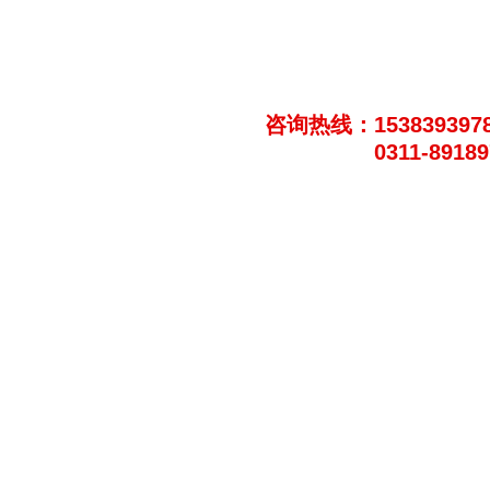
咨询热线：153839397
0311-8918