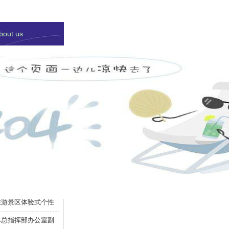
防汛抗旱救灾
管道标识产品
电力工器具
除雪设备
bout us
ip威尼斯的荣誉证书
144777cm
s
力设备有限公司成功
河北五星主办的“全
旅游景区体验式个性
旱总指挥部办公室副