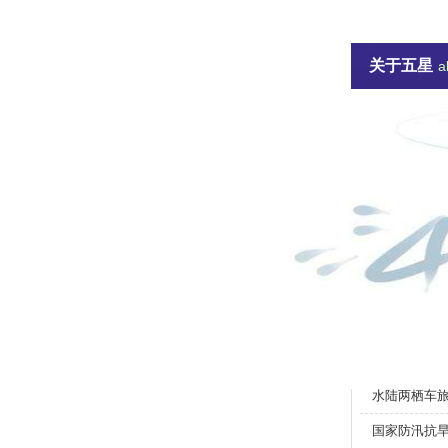
1066vip威尼斯-威尼斯144777cm
关于五星
联系威尼斯144777cm
a
+ 关于五星
+ 1066v
+ 公司风采
+ 联系威尼斯
new
公司动态
河北五星电
登
热烈祝贺！由
水陆两栖车
化
国家防汛抗