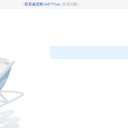
|
联系威尼斯144777cm
|
常见问题
|