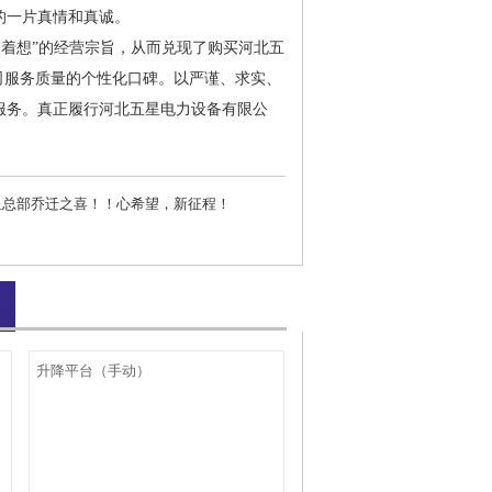
的一片真情和真诚。
客着想”的经营宗旨，从而兑现了购买河北五
司服务质量的个性化口碑。以严谨、求实、
服务。真正履行河北五星电力设备有限公
星总部乔迁之喜！！心希望，新征程！
升降平台（手动）