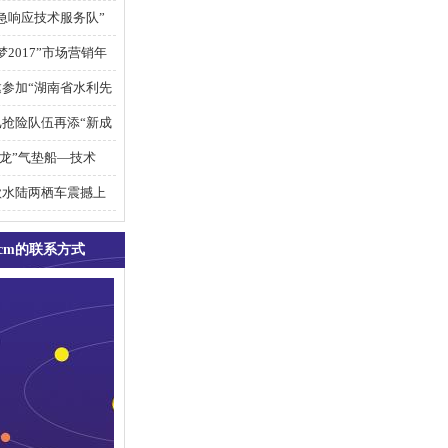
急响应技术服务队”
2017”市场营销年
参加“湖南省水利先
抢险队伍再添“新成
王龙”气垫船—技术
款水陆两栖车震撼上
7cm的联系方式