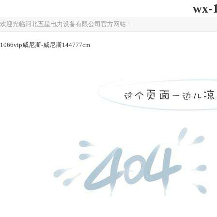
wx-
欢迎光临河北五星电力设备有限公司官方网站！
1066vip威尼斯-威尼斯144777cm