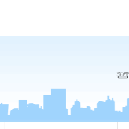
1066vip威尼斯-威尼斯144777cm
防汛抗旱救灾
管道标
联系威尼斯144777cm
wx-071l型除雪机
所在位置：
1066vip威尼斯-威尼斯14477
wx
产
力
于
多
小
的