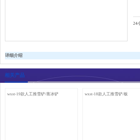
2
详细介绍
相关产品
wxst-19款人工推雪铲/凿冰铲
wxst-18款人工推雪铲/板