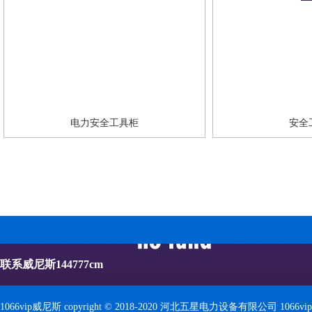
电力安全工具柜
安全
联系威尼斯144777cm
1066vip威尼斯 copyright © 2018-2020 河北五星电力设备有限公司 1066vi