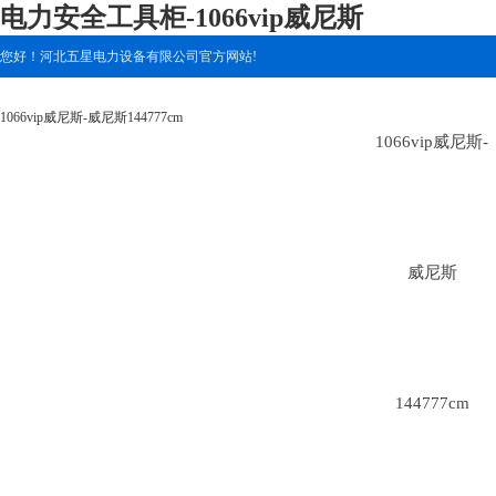
电力安全工具柜-1066vip威尼斯
您好！河北五星电力设备有限公司官方网站!
1066vip威尼斯-威尼斯144777cm
1066vip威尼斯-
威尼斯
144777cm