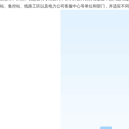
站、集控站、线路工区以及电力公司客服中心等单位和部门，并适应不