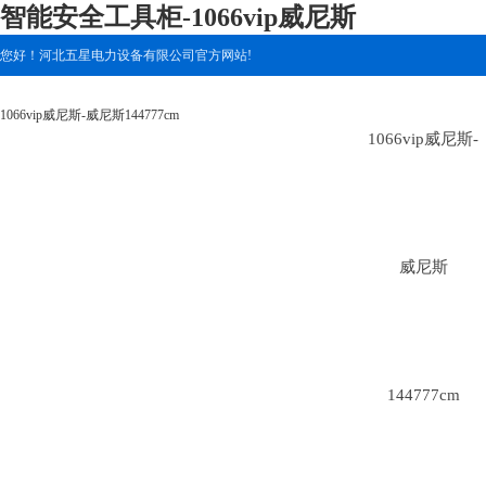
智能安全工具柜-1066vip威尼斯
您好！河北五星电力设备有限公司官方网站!
1066vip威尼斯-威尼斯144777cm
1066vip威尼斯-
威尼斯
144777cm