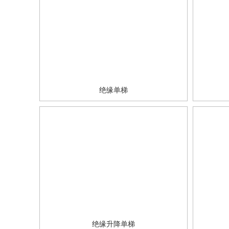
绝缘单梯
绝缘升降单梯