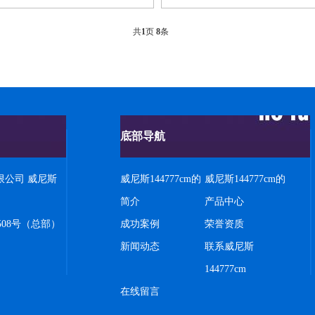
共
1
页
8
条
底部导航
备有限公司 威尼斯
威尼斯144777cm的
威尼斯144777cm的
简介
产品中心
508号（总部）
成功案例
荣誉资质
新闻动态
联系威尼斯
144777cm
在线留言