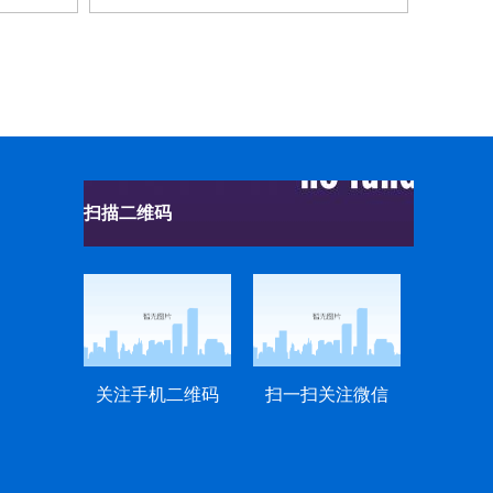
扫描二维码
关注手机二维码
扫一扫关注微信