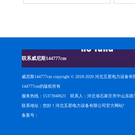
联系威尼斯144777cm
威尼斯144777cm copyright © 2018-2020 河北五星电力设
144777cm的版权所有
服务热线：15373940621 联系人：河北省石家庄市中山东路
联系地址：您好！河北五星电力设备有限公司官方网站!
备案号：