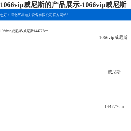
1066vip威尼斯的产品展示-1066vip威尼斯
您好！河北五星电力设备有限公司官方网站!
1066vip威尼斯-威尼斯144777cm
1066vip威尼斯-
威尼斯
144777cm