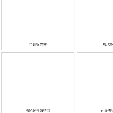
塑钢标志桩
玻璃
涤纶窨井防护网
丙纶窨