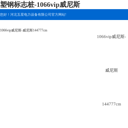
塑钢标志桩-1066vip威尼斯
您好！河北五星电力设备有限公司官方网站!
1066vip威尼斯-威尼斯144777cm
1066vip威尼斯-
威尼斯
144777cm