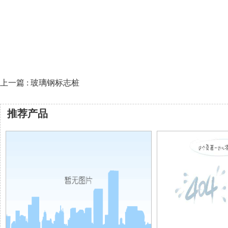
上一篇 : 玻璃钢标志桩
推荐产品