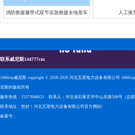
消防救援履带式双节应急救援全地形车
人工推
联系威尼斯144777cm
1066vip威尼斯 copyright © 2018-2020 河北五星电力设备有限公司 1066vi
尼斯的版权所有
服务热线：15373940621 联系人：河北省石家庄市中山东路508号（总
联系地址：您好！河北五星电力设备有限公司官方网站!
备案号：